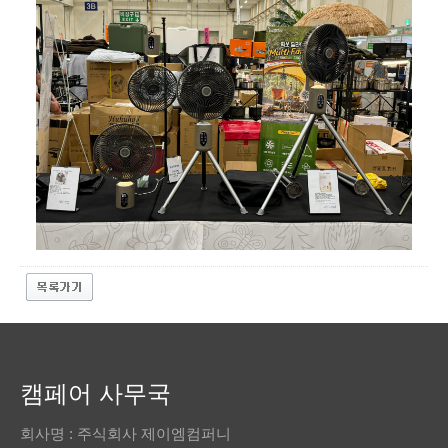
캠페어 사무국
회사명 : 주식회사 제이엠컴퍼니