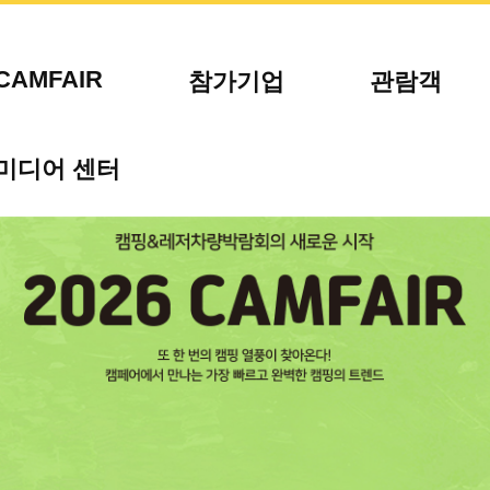
CAMFAIR
참가기업
관람객
미디어 센터