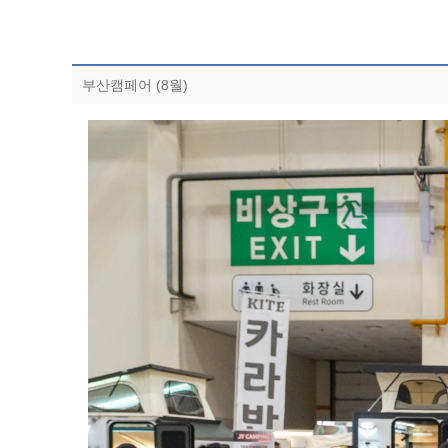
부산캠페어 (8월)