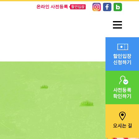
온라인 사전등록