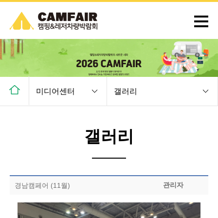
미디어센터
갤러리
갤러리
관리자
경남캠페어 (11월)