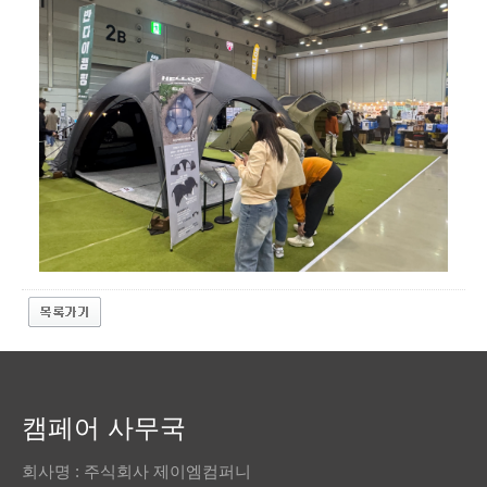
캠페어 사무국
회사명 : 주식회사 제이엠컴퍼니