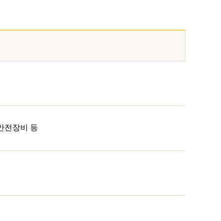
 안전장비 등