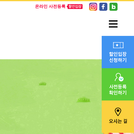
온라인 사전등록