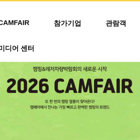
CAMFAIR
참가기업
관람객
미디어 센터