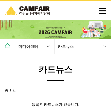
미디어센터
카드뉴스
카드뉴스
총 1 건
등록된 카드뉴스가 없습니다.